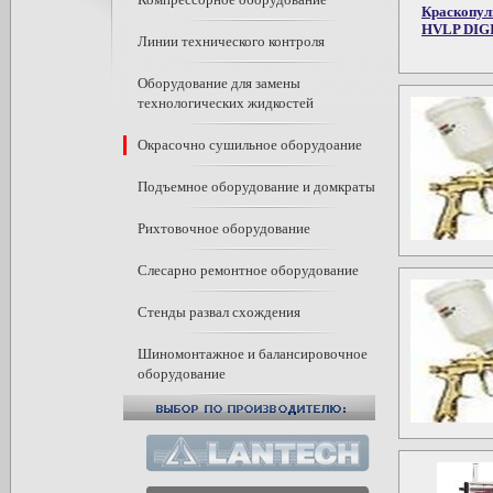
Краскопуль
HVLP DIG
Линии технического контроля
Оборудование для замены
технологических жидкостей
Окрасочно сушильное оборудоание
Подъемное оборудование и домкраты
Рихтовочное оборудование
Слесарно ремонтное оборудование
Стенды развал схождения
Шиномонтажное и балансировочное
оборудование