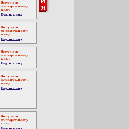
Доступен по
предварительному
заказу.
Подать заявку
Доступен по
предварительному
заказу.
Подать заявку
Доступен по
предварительному
заказу.
Подать заявку
Доступен по
предварительному
заказу.
Подать заявку
Доступен по
предварительному
заказу.
Подать заявку