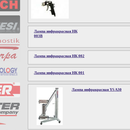
Лампа инфракрасная НК
003В
Лампа инфракрасная НК 002
Лампа инфракрасная НК 001
Лампа инфракрасная YS A30