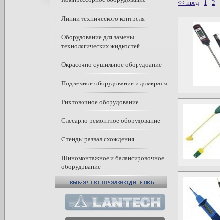
<< пред
1
2
Линии технического контроля
Оборудование для замены
технологических жидкостей
Окрасочно сушильное оборудоание
Подъемное оборудование и домкраты
Рихтовочное оборудование
Слесарно ремонтное оборудование
Стенды развал схождения
Шиномонтажное и балансировочное
оборудование